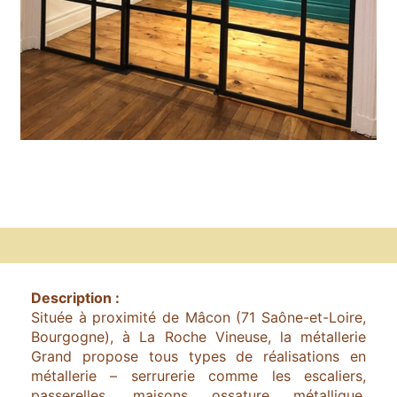
Description :
Située à proximité de Mâcon (71 Saône-et-Loire,
Bourgogne), à La Roche Vineuse, la métallerie
Grand propose tous types de réalisations en
métallerie – serrurerie comme les escaliers,
passerelles, maisons ossature métallique,