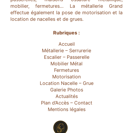
mobilier, fermetures… La métallerie Grand
effectue également la pose de motorisation et la
location de nacelles et de grues.
Rubriques :
Accueil
Métallerie – Serrurerie
Escalier – Passerelle
Mobilier Métal
Fermetures
Motorisation
Location Nacelle – Grue
Galerie Photos
Actualités
Plan d’Accès – Contact
Mentions légales