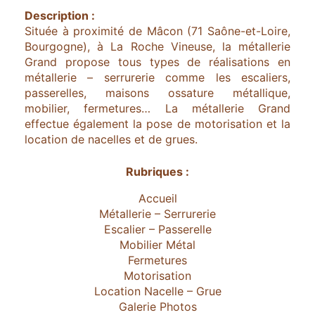
Description :
Située à proximité de Mâcon (71 Saône-et-Loire,
Bourgogne), à La Roche Vineuse, la métallerie
Grand propose tous types de réalisations en
métallerie – serrurerie comme les escaliers,
passerelles, maisons ossature métallique,
mobilier, fermetures… La métallerie Grand
effectue également la pose de motorisation et la
location de nacelles et de grues.
Rubriques :
Accueil
Métallerie – Serrurerie
Escalier – Passerelle
Mobilier Métal
Fermetures
Motorisation
Location Nacelle – Grue
Galerie Photos